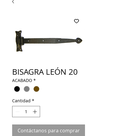
BISAGRA LEÓN 20
ACABADO
*
Cantidad
*
Contáctanos para comprar