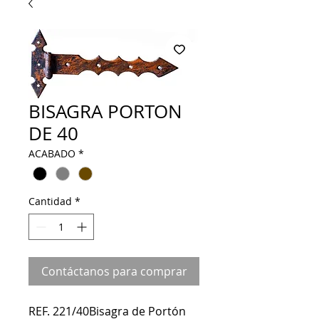
BISAGRA PORTON
DE 40
ACABADO
*
Cantidad
*
Contáctanos para comprar
REF. 221/40Bisagra de Portón 