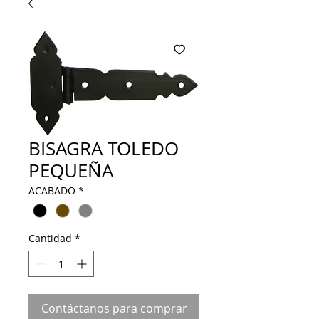
BISAGRA TOLEDO
PEQUEÑA
ACABADO
*
Cantidad
*
Contáctanos para comprar