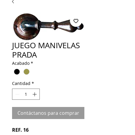
JUEGO MANIVELAS
PRADA
Acabado
*
Cantidad
*
Contáctanos para comprar
REF. 16