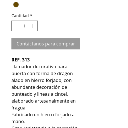
Cantidad
*
Contáctanos para comprar
REF. 313
Llamador decorativo para
puerta con forma de dragón
alado en hierro forjado, con
abundante decoración de
punteado y lineas a cincel,
elaborado artesanalmente en
fragua.
Fabricado en hierro forjado a
mano.