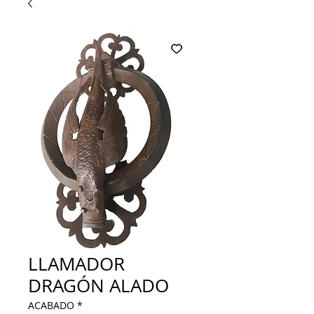
LLAMADOR
DRAGÓN ALADO
ACABADO
*