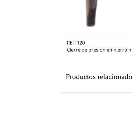
REF. 120

Cierre de presión en hierro
Productos relacionad