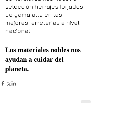
selección herrajes forjados 
de gama alta en las 
mejores ferreterías a nivel 
nacional.
Los materiales nobles nos 
ayudan a cuidar del 
planeta.
Comentarios