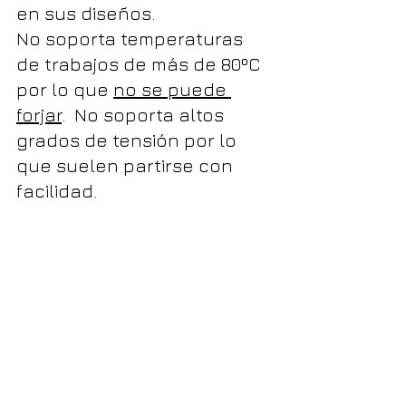
en sus diseños.
No soporta temperaturas 
de trabajos de más de 80ºC 
por lo que 
no se puede 
forjar
.  No soporta altos 
grados de tensión por lo 
que suelen partirse con 
facilidad.