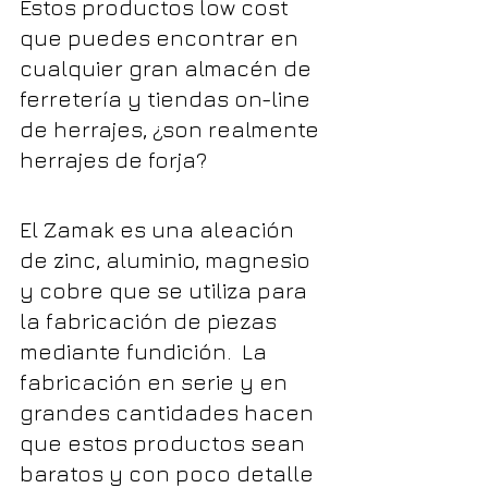
Estos productos low cost 
que puedes encontrar en 
cualquier gran almacén de 
ferretería y tiendas on-line 
de herrajes, ¿son realmente 
herrajes de forja?
El Zamak es una aleación 
de zinc, aluminio, magnesio 
y cobre que se utiliza para 
la fabricación de piezas 
mediante fundición.  La 
fabricación en serie y en 
grandes cantidades hacen 
que estos productos sean 
baratos y con poco detalle 