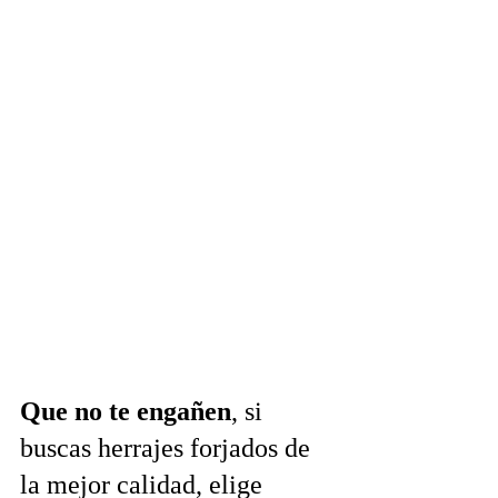
Que no te engañen
, si 
buscas herrajes forjados de 
la mejor calidad, elige 