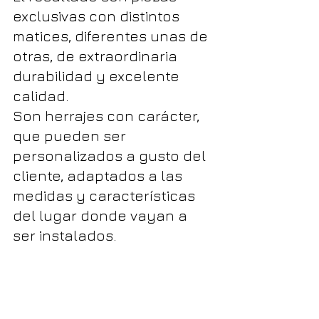
exclusivas con distintos 
matices, diferentes unas de 
otras, de extraordinaria 
durabilidad y excelente 
calidad. 
Son herrajes con carácter, 
que pueden ser 
personalizados a gusto del 
cliente, adaptados a las 
medidas y características 
del lugar donde vayan a 
ser instalados. 