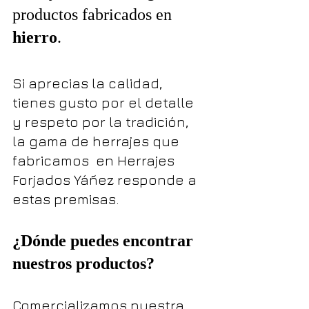
productos fabricados en 
hierro
. 
Si aprecias la calidad, 
tienes gusto por el detalle 
y respeto por la tradición,  
la gama de herrajes que 
fabricamos  en Herrajes 
Forjados Yáñez responde a 
estas premisas. 
¿Dónde puedes encontrar 
nuestros productos? 
Comercializamos nuestra 